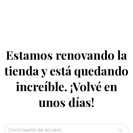
Estamos renovando la
tienda y está quedando
increíble. ¡Volvé en
unos días!