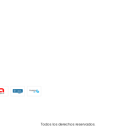
Todos los derechos reservados.