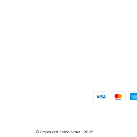
© Copyright Reino Mora - 2026